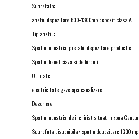
Suprafata:
spatiu depozitare 800-1300mp depozit clasa A
Tip spatiu:
Spatiu industrial pretabil depozitare productie .
Spatiul beneficiaza si de birouri
Utilitati:
electricitate gaze apa canalizare
Descriere:
Spatiu industrial de inchiriat situat in zona Centur
Suprafata disponibila : spatiu depozitare 1300 mp 