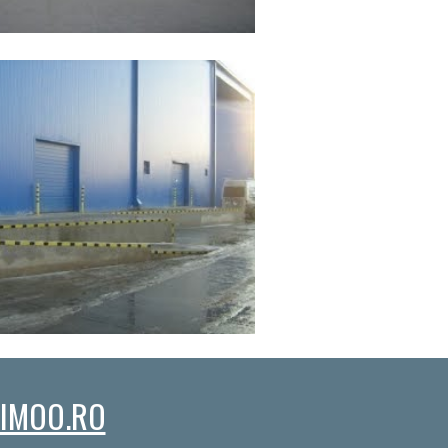
IMOO.RO