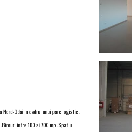
a Nord-Odai in cadrul unui parc logistic .
.Birouri intre 100 si 700 mp .Spatiu