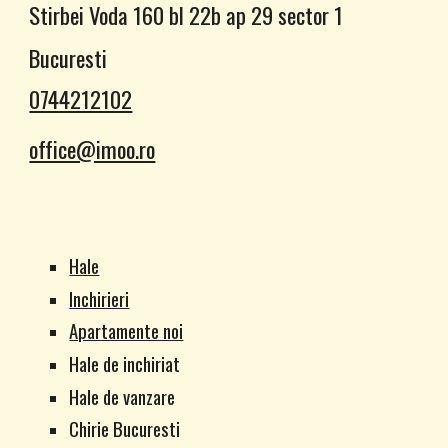
Stirbei Voda 160 bl 22b ap 29 sector 1
Bucuresti
0744212102
office@imoo.ro
Hale
Inchirieri
Apartamente noi
Hale de inchiriat
Hale de vanzare
Chirie Bucuresti