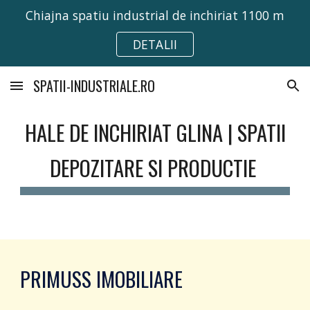
Chiajna spatiu industrial de inchiriat 1100 m
Skip to main content
Skip to navigation
DETALII
SPATII-INDUSTRIALE.RO
HALE DE INCHIRIAT GLINA | SPATII
DEPOZITARE SI PRODUCTIE
PRIMUSS IMOBILIARE