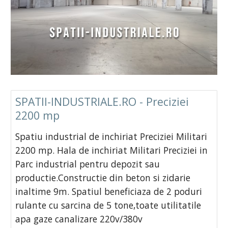
SPATII-INDUSTRIALE.RO - Preciziei
2200 mp
Spatiu industrial de inchiriat Preciziei Militari
2200 mp. Hala de inchiriat Militari Preciziei in
Parc industrial pentru depozit sau
productie.Constructie din beton si zidarie
inaltime 9m. Spatiul beneficiaza de 2 poduri
rulante cu sarcina de 5 tone,toate utilitatile
apa gaze canalizare 220v/380v