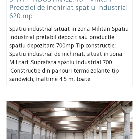
Preciziei de inchiriat spatiu industrial
620 mp
Spatiu industrial situat in zona Militari Spatiu
industrial pretabil depozit sau productie
spatiu depozitare 700mp Tip constructie:
Spatiu industrial de inchiriat, situat in zona
Militari .Suprafata spatiu industrial 700
.Constructie din panouri termoizolante tip
sandwich, inaltime 4.5 m, toate