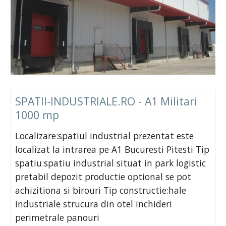
SPATII-INDUSTRIALE.RO - A1 Militari
1000 mp
Localizare:spatiul industrial prezentat este
localizat la intrarea pe A1 Bucuresti Pitesti Tip
spatiu:spatiu industrial situat in park logistic
pretabil depozit productie optional se pot
achizitiona si birouri Tip constructie:hale
industriale strucura din otel inchideri
perimetrale panouri