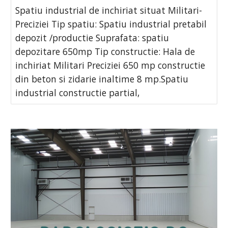
Spatiu industrial de inchiriat situat Militari-
Preciziei Tip spatiu: Spatiu industrial pretabil
depozit /productie Suprafata: spatiu
depozitare 650mp Tip constructie: Hala de
inchiriat Militari Preciziei 650 mp constructie
din beton si zidarie inaltime 8 mp.Spatiu
industrial constructie partial,