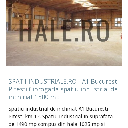
SPATII-INDUSTRIALE.RO - A1 Bucuresti
Pitesti Ciorogarla spatiu industrial de
inchiriat 1500 mp
Spatiu industrial de inchiriat A1 Bucuresti
Pitesti km 13. Spatiu industrial in suprafata
de 1490 mp compus din hala 1025 mp si