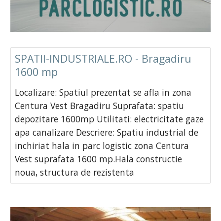
SPATII-INDUSTRIALE.RO - Bragadiru
1600 mp
Localizare: Spatiul prezentat se afla in zona
Centura Vest Bragadiru Suprafata: spatiu
depozitare 1600mp Utilitati: electricitate gaze
apa canalizare Descriere: Spatiu industrial de
inchiriat hala in parc logistic zona Centura
Vest suprafata 1600 mp.Hala constructie
noua, structura de rezistenta