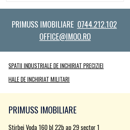
PRIMUSS IMOBILIARE
0744.212.102
OFFICE@IMOO.RO
SPATII INDUSTRIALE DE INCHIRIAT PRECIZIEI
HALE DE INCHIRIAT MILITARI
PRIMUSS IMOBILIARE
Stirbei Voda 160 bl 22b ap 29 sector 1