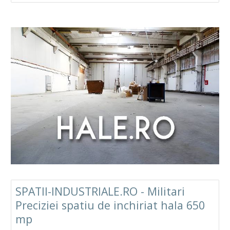
SPATII-INDUSTRIALE.RO - Militari
Preciziei spatiu de inchiriat hala 650
mp