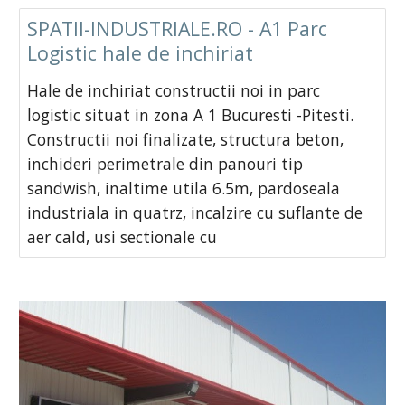
SPATII-INDUSTRIALE.RO - A1 Parc
Logistic hale de inchiriat
Hale de inchiriat constructii noi in parc
logistic situat in zona A 1 Bucuresti -Pitesti.
Constructii noi finalizate, structura beton,
inchideri perimetrale din panouri tip
sandwish, inaltime utila 6.5m, pardoseala
industriala in quatrz, incalzire cu suflante de
aer cald, usi sectionale cu