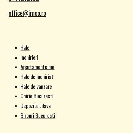
office@imoo.ro
Hale
Inchirieri
Apartamente noi
Hale de inchiriat
Hale de vanzare
Chirie Bucuresti
Depozite Jilava
Birouri Bucuresti