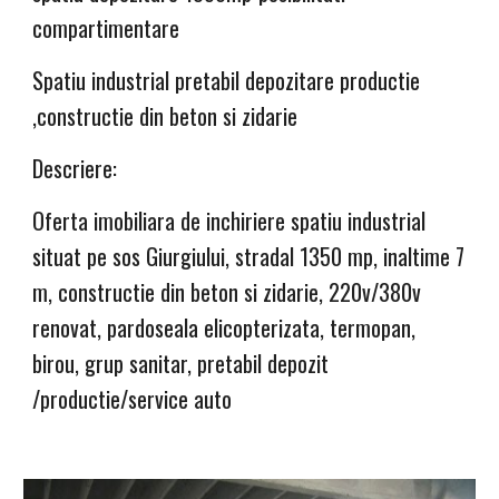
compartimentare 
Spatiu industrial pretabil depozitare productie 
,constructie din beton si zidari
e
Descriere:
Oferta imobiliara de inchiriere spatiu industrial 
situat pe sos Giurgiului, stradal 1350 mp, inaltime 7 
m, constructie din beton si zidarie, 220v/380v 
renovat, pardoseala elicopterizata, termopan, 
birou, grup sanitar, pretabil depozit 
/productie/service auto