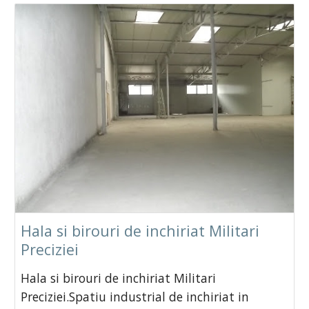
Hala si birouri de inchiriat Militari
Preciziei
Hala si birouri de inchiriat Militari
Preciziei.Spatiu industrial de inchiriat in