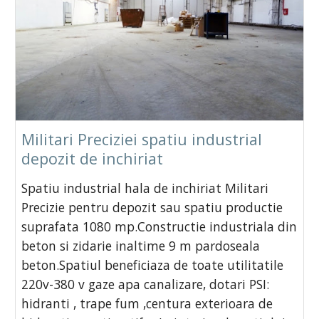
Militari Preciziei spatiu industrial
depozit de inchiriat
Spatiu industrial hala de inchiriat Militari
Precizie pentru depozit sau spatiu productie
suprafata 1080 mp.Constructie industriala din
beton si zidarie inaltime 9 m pardoseala
beton.Spatiul beneficiaza de toate utilitatile
220v-380 v gaze apa canalizare, dotari PSI:
hidranti , trape fum ,centura exterioara de