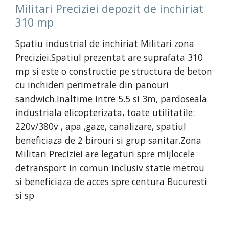
Militari Preciziei depozit de inchiriat
310 mp
Spatiu industrial de inchiriat Militari zona
Preciziei.Spatiul prezentat are suprafata 310
mp si este o constructie pe structura de beton
cu inchideri perimetrale din panouri
sandwich.Inaltime intre 5.5 si 3m, pardoseala
industriala elicopterizata, toate utilitatile:
220v/380v , apa ,gaze, canalizare, spatiul
beneficiaza de 2 birouri si grup sanitar.Zona
Militari Preciziei are legaturi spre mijlocele
detransport in comun inclusiv statie metrou
si beneficiaza de acces spre centura Bucuresti
si sp