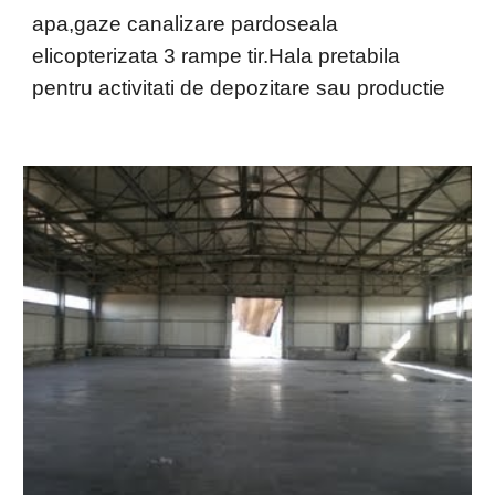
apa,gaze canalizare pardoseala 
elicopterizata 3 rampe tir.Hala pretabila 
pentru activitati de depozitare sau productie 