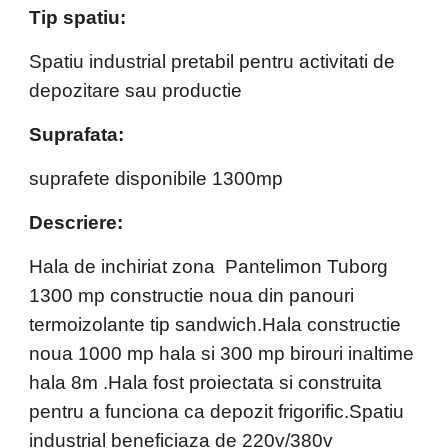
Tip spatiu:
Spatiu industrial pretabil pentru activitati de 
depozitare sau productie
Suprafata:
suprafete disponibile 1300mp
Descriere: 
Hala de inchiriat zona  Pantelimon Tuborg 
1300 mp constructie noua din panouri 
termoizolante tip sandwich.Hala constructie 
noua 1000 mp hala si 300 mp birouri inaltime 
hala 8m .Hala fost proiectata si construita 
pentru a funciona ca depozit frigorific.Spatiu 
industrial beneficiaza de 220v/380v 