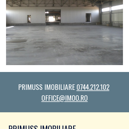
PRIMUSS IMOBILIARE 
0744.212.102
OFFICE@IMOO.RO
PRIMUSS IMOBILIARE