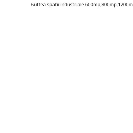
Buftea spatii industriale 600mp,800mp,1200