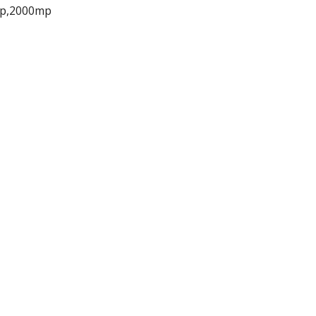
mp,2000mp