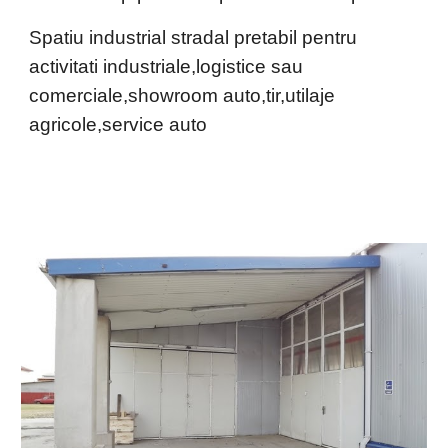
Spatiu industrial stradal pretabil pentru 
activitati industriale,logistice sau 
comerciale,showroom auto,tir,utilaje 
agricole,service auto 