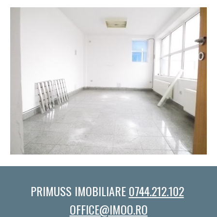
PRIMUSS IMOBILIARE 
0744.212.102
OFFICE@IMOO.RO